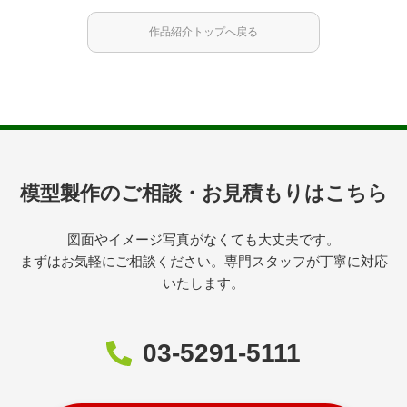
作品紹介トップへ戻る
模型製作のご相談・お見積もりはこちら
図面やイメージ写真がなくても大丈夫です。
まずはお気軽にご相談ください。専門スタッフが丁寧に対応
いたします。
03-5291-5111