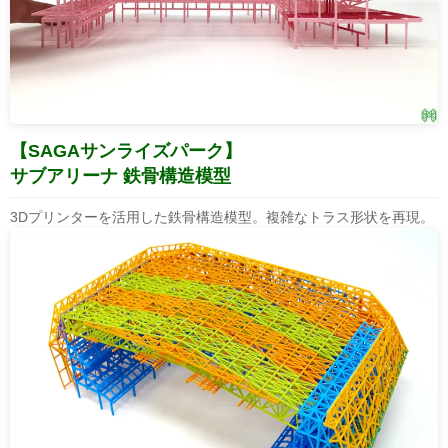
【SAGAサンライズパーク】
サブアリーナ 鉄骨構造模型
3Dプリンターを活用した鉄骨構造模型。複雑なトラス形状を再現。