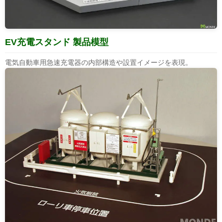
EV充電スタンド 製品模型
電気自動車用急速充電器の内部構造や設置イメージを表現。