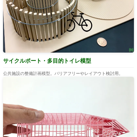
サイクルポート・多目的トイレ模型
公共施設の整備計画模型。バリアフリーやレイアウト検討用。