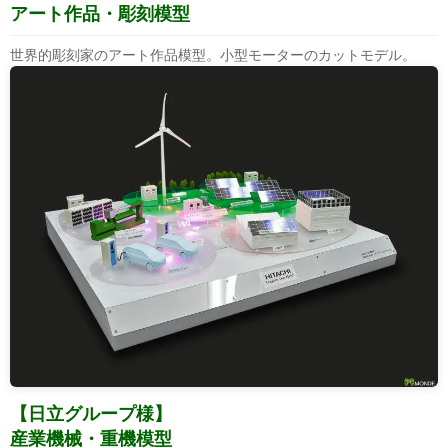
アート作品・彫刻模型
世界的彫刻家のアート作品模型。小型モーターのカットモデル。
【日立グループ様】
産業機械・重機模型