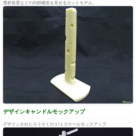
透析装置などの内部構造を見せるカットモデル。
デザインキャンドルモックアップ
デザインされたろうそくの１/１スケールモックアップ