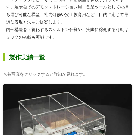
す。展示会でのデモンストレーション用、営業ツールとしての持
ち運び可能な模型、社内研修や安全教育用など、目的に応じて最
適な表現方法をご提案します。
内部構造を可視化するスケルトン仕様や、実際に稼働する可動ギ
ミックの搭載も可能です。
製作実績一覧
※各写真をクリックすると詳細が見れます。