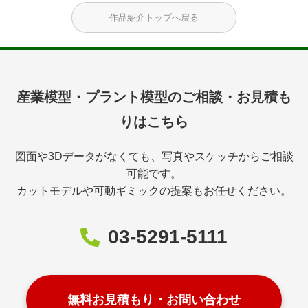
作品紹介トップへ戻る
産業模型・プラント模型のご相談・お見積も
りはこちら
図面や3Dデータがなくても、写真やスケッチからご相談
可能です。
カットモデルや可動ギミックの提案もお任せください。
03-5291-5111
無料お見積もり・お問い合わせ