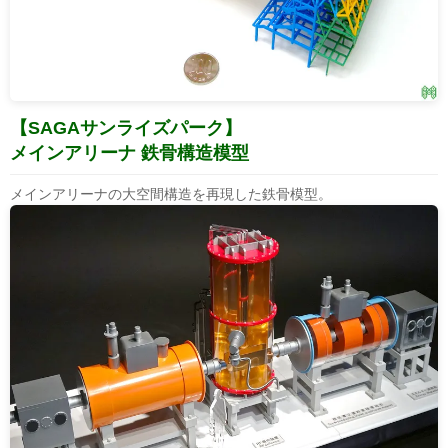
【SAGAサンライズパーク】
メインアリーナ 鉄骨構造模型
メインアリーナの大空間構造を再現した鉄骨模型。