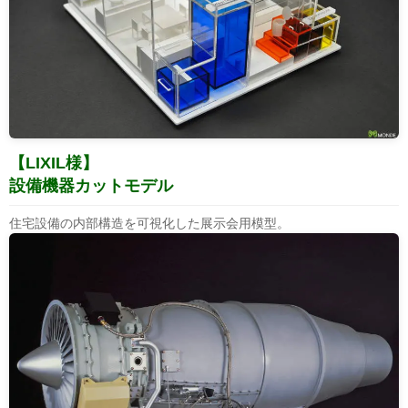
【LIXIL様】
設備機器カットモデル
住宅設備の内部構造を可視化した展示会用模型。